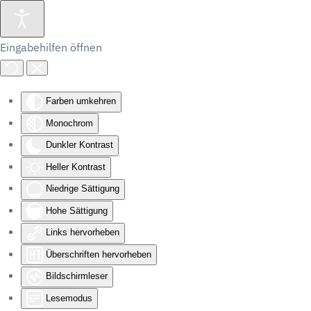
Eingabehilfen öffnen
Farben umkehren
Monochrom
Dunkler Kontrast
Heller Kontrast
Niedrige Sättigung
Hohe Sättigung
Links hervorheben
Überschriften hervorheben
Bildschirmleser
Lesemodus