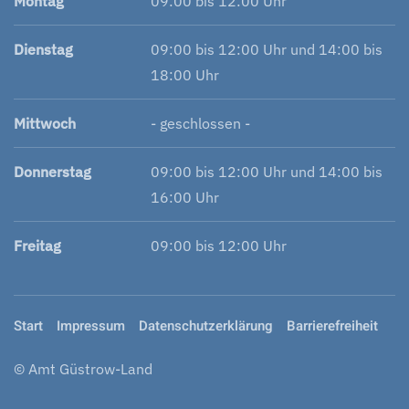
Montag
09:00 bis 12:00 Uhr
Dienstag
09:00 bis 12:00 Uhr und 14:00 bis
18:00 Uhr
Mittwoch
- geschlossen -
Donnerstag
09:00 bis 12:00 Uhr und 14:00 bis
16:00 Uhr
Freitag
09:00 bis 12:00 Uhr
Start
Impressum
Datenschutzerklärung
Barrierefreiheit
© Amt Güstrow-Land