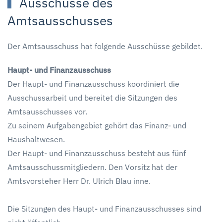
Ausschüsse des
Amtsausschusses
Der Amtsausschuss hat folgende Ausschüsse gebildet.
Haupt- und Finanzausschuss
Der Haupt- und Finanzausschuss koordiniert die
Ausschussarbeit und bereitet die Sitzungen des
Amtsausschusses vor.
Zu seinem Aufgabengebiet gehört das Finanz- und
Haushaltwesen.
Der Haupt- und Finanzausschuss besteht aus fünf
Amtsausschussmitgliedern. Den Vorsitz hat der
Amtsvorsteher Herr Dr. Ulrich Blau inne.
Die Sitzungen des Haupt- und Finanzausschusses sind