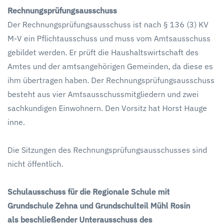
Rechnungsprüfungsausschuss
Der Rechnungsprüfungsausschuss ist nach § 136 (3) KV
M-V ein Pflichtausschuss und muss vom Amtsausschuss
gebildet werden. Er prüft die Haushaltswirtschaft des
Amtes und der amtsangehörigen Gemeinden, da diese es
ihm übertragen haben. Der Rechnungsprüfungsausschuss
besteht aus vier Amtsausschussmitgliedern und zwei
sachkundigen Einwohnern. Den Vorsitz hat Horst Hauge
inne.
Die Sitzungen des Rechnungsprüfungsausschusses sind
nicht öffentlich.
Schulausschuss für die Regionale Schule mit
Grundschule Zehna und Grundschulteil Mühl Rosin
als beschließender Unterausschuss des