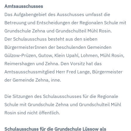
Amtsausschusses
Das Aufgabengebiet des Ausschusses umfasst die
Betreuung und Entscheidungen der Regionalen Schule mit
Grundschule Zehna und Grundschulteil Mühl Rosin.
Der Schulausschuss besteht aus den sieben
BürgermeisterInnen der beschulenden Gemeinden
Gülzow-Prüzen, Gutow, Klein Upahl, Lohmen, Mühl Rosin,
Reimershagen und Zehna. Den Vorsitz hat das
Amtsausschussmitglied Herr Fred Lange, Bürgermeister
der Gemeinde Zehna, inne.
Die Sitzungen des Schulausschusses für die Regionale
Schule mit Grundschule Zehna und Grundschulteil Mühl
Rosin sind nicht öffentlich.
Schulausschuss für die Grundschule Lüssow als