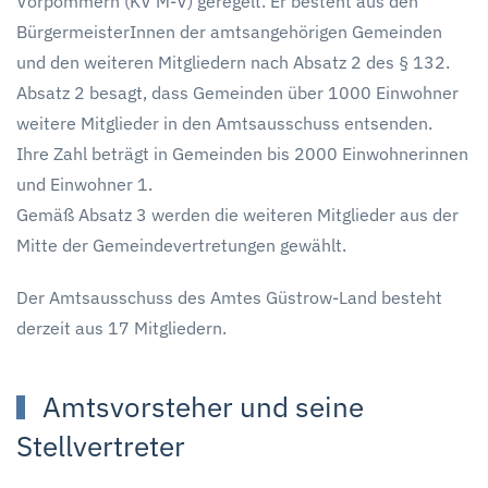
Vorpommern (KV M-V) geregelt. Er besteht aus den
BürgermeisterInnen der amtsangehörigen Gemeinden
und den weiteren Mitgliedern nach Absatz 2 des § 132.
Absatz 2 besagt, dass Gemeinden über 1000 Einwohner
weitere Mitglieder in den Amtsausschuss entsenden.
Ihre Zahl beträgt in Gemeinden bis 2000 Einwohnerinnen
und Einwohner 1.
Gemäß Absatz 3 werden die weiteren Mitglieder aus der
Mitte der Gemeindevertretungen gewählt.
Der Amtsausschuss des Amtes Güstrow-Land besteht
derzeit aus 17 Mitgliedern.
Amtsvorsteher und seine
Stellvertreter