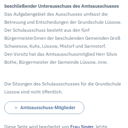
beschließender Unterausschuss des
Amtsausschusses
Das Aufgabengebiet des Ausschusses umfasst die
Betreuung und Entscheidungen der Grundschule Lüssow.
Der Schulausschuss besteht aus den fünf
BürgermeisterInnen der beschulenden Gemeinden Groß
Schwiesow, Kuhs, Lüssow, Mistorf und Sarmstorf.
Den Vorsitz hat das Amtsausschussmitglied Herr Silvio
Bothe, Bürgermeister der Gemeinde Lüssow, inne.
Die Sitzungen des Schulausschusses für die Grundschule
Lüssow sind nicht öffentlich.
Amtsausschuss-Mitglieder
Diese Seite wird bearbeitet von
Frau Singer
, letzte