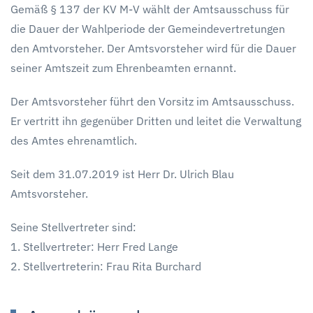
Gemäß § 137 der KV M-V wählt der Amtsausschuss für
die Dauer der Wahlperiode der Gemeindevertretungen
den Amtvorsteher. Der Amtsvorsteher wird für die Dauer
seiner Amtszeit zum Ehrenbeamten ernannt.
Der Amtsvorsteher führt den Vorsitz im Amtsausschuss.
Er vertritt ihn gegenüber Dritten und leitet die Verwaltung
des Amtes ehrenamtlich.
Seit dem 31.07.2019 ist Herr Dr. Ulrich Blau
Amtsvorsteher.
Seine Stellvertreter sind:
1. Stellvertreter: Herr Fred Lange
2. Stellvertreterin: Frau Rita Burchard