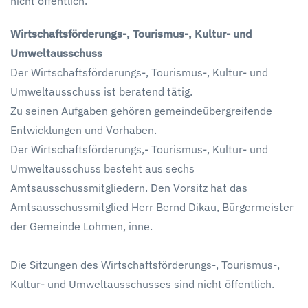
nicht öffentlich.
Wirtschaftsförderungs-, Tourismus-, Kultur- und
Umweltausschuss
Der Wirtschaftsförderungs-, Tourismus-, Kultur- und
Umweltausschuss ist beratend tätig.
Zu seinen Aufgaben gehören gemeindeübergreifende
Entwicklungen und Vorhaben.
Der Wirtschaftsförderungs,- Tourismus-, Kultur- und
Umweltausschuss besteht aus sechs
Amtsausschussmitgliedern. Den Vorsitz hat das
Amtsausschussmitglied Herr Bernd Dikau, Bürgermeister
der Gemeinde Lohmen, inne.
Die Sitzungen des Wirtschaftsförderungs-, Tourismus-,
Kultur- und Umweltausschusses sind nicht öffentlich.