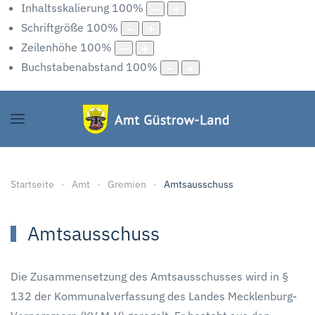
Inhaltsskalierung
100
%
Schriftgröße
100
%
Zeilenhöhe
100
%
Buchstabenabstand
100
%
Startseite
Amt
Gremien
Amtsausschuss
Amtsausschuss
Die Zusammensetzung des Amtsausschusses wird in §
132 der Kommunalverfassung des Landes Mecklenburg-