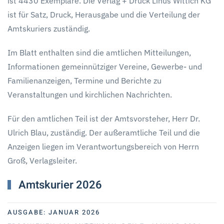
ist 4430 Exemplare. Die Verlag + Druck Linus Wittich KG
ist für Satz, Druck, Herausgabe und die Verteilung der
Amtskuriers zuständig.
Im Blatt enthalten sind die amtlichen Mitteilungen,
Informationen gemeinnütziger Vereine, Gewerbe- und
Familienanzeigen, Termine und Berichte zu
Veranstaltungen und kirchlichen Nachrichten.
Für den amtlichen Teil ist der Amtsvorsteher, Herr Dr.
Ulrich Blau, zuständig. Der außeramtliche Teil und die
Anzeigen liegen im Verantwortungsbereich von Herrn
Groß, Verlagsleiter.
Amtskurier 2026
AUSGABE:
JANUAR 2026