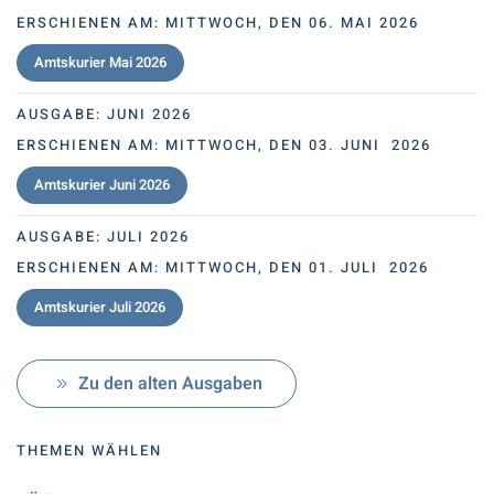
ERSCHIENEN AM:
MITTWOCH, DEN 06. MAI 2026
Amtskurier Mai 2026
AUSGABE:
JUNI 2026
ERSCHIENEN AM:
MITTWOCH, DEN 03. JUNI 2026
Amtskurier Juni 2026
AUSGABE:
JULI 2026
ERSCHIENEN AM:
MITTWOCH, DEN 01. JULI 2026
Amtskurier Juli 2026
Zu den alten Ausgaben
THEMEN WÄHLEN