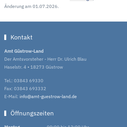
Änderung am 01.07.2026.
Kontakt
Amt Güstrow-Land
Der Amtsvorsteher - Herr Dr. Ulrich Blau
Haselstr. 4 • 18273 Güstrow
Tel.: 03843 69330
Fax: 03843 693332
E-Mail:
info@amt-guestrow-land.de
Öffnungszeiten