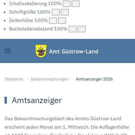
Inhaltsskalierung
100
%
Schriftgröße
100
%
Zeilenhöhe
100
%
Buchstabenabstand
100
%
Startseite
Bekanntmachungen
Amtsanzeiger 2026
Amtsanzeiger
Das Bekanntmachungsblatt des Amtes Güstrow-Land
erscheint jeden Monat am 1. Mittwoch. Die Auflagenhöhe