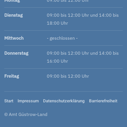
Montag
09:00 bis 12:00 Uhr
Dienstag
09:00 bis 12:00 Uhr und 14:00 bis
18:00 Uhr
Mittwoch
- geschlossen -
Donnerstag
09:00 bis 12:00 Uhr und 14:00 bis
16:00 Uhr
Freitag
09:00 bis 12:00 Uhr
Start
Impressum
Datenschutzerklärung
Barrierefreiheit
© Amt Güstrow-Land