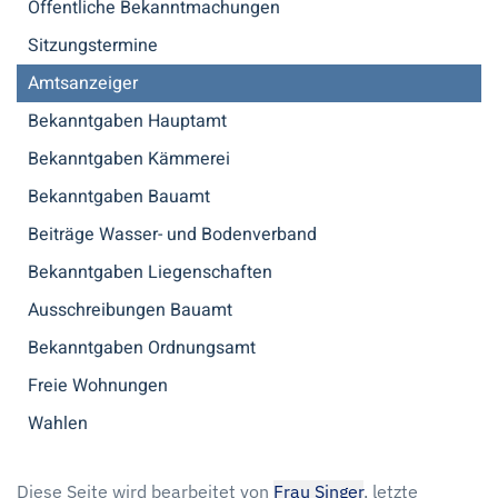
Öffentliche Bekanntmachungen
Sitzungstermine
Amtsanzeiger
Bekanntgaben Hauptamt
Bekanntgaben Kämmerei
Bekanntgaben Bauamt
Beiträge Wasser- und Bodenverband
Bekanntgaben Liegenschaften
Ausschreibungen Bauamt
Bekanntgaben Ordnungsamt
Freie Wohnungen
Wahlen
Diese Seite wird bearbeitet von
Frau Singer
, letzte