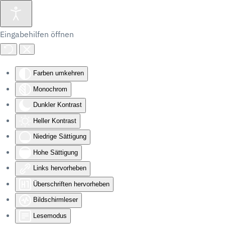
Eingabehilfen öffnen
Farben umkehren
Monochrom
Dunkler Kontrast
Heller Kontrast
Niedrige Sättigung
Hohe Sättigung
Links hervorheben
Überschriften hervorheben
Bildschirmleser
Lesemodus