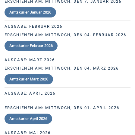
ERSCHIENEN AM:
MITTWOCH, DEN 7. JANUAR 2026
Amtskurier Januar 2026
AUSGABE:
FEBRUAR 2026
ERSCHIENEN AM:
MITTWOCH, DEN 04. FEBRUAR 2026
Amtskurier Februar 2026
AUSGABE:
MÄRZ 2026
ERSCHIENEN AM:
MITTWOCH, DEN 04. MÄRZ 2026
Amtskurier März 2026
AUSGABE:
APRIL 2026
ERSCHIENEN AM:
MITTWOCH, DEN 01. APRIL 2026
Amtskurier April 2026
AUSGABE:
MAI 2026