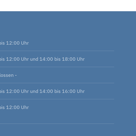
bis 12:00 Uhr
bis 12:00 Uhr und 14:00 bis 18:00 Uhr
lossen -
bis 12:00 Uhr und 14:00 bis 16:00 Uhr
bis 12:00 Uhr