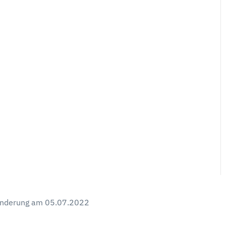
 Änderung am 05.07.2022