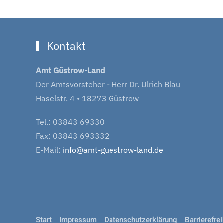
Kontakt
Amt Güstrow-Land
Der Amtsvorsteher - Herr Dr. Ulrich Blau
Haselstr. 4 • 18273 Güstrow
Tel.: 03843 69330
Fax: 03843 693332
E-Mail:
info@amt-guestrow-land.de
Start
Impressum
Datenschutzerklärung
Barrierefrei