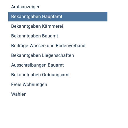
Amtsanzeiger
Bekanntgaben Hauptamt
Bekanntgaben Kämmerei
Bekanntgaben Bauamt
Beiträge Wasser- und Bodenverband
Bekanntgaben Liegenschaften
Ausschreibungen Bauamt
Bekanntgaben Ordnungsamt
Freie Wohnungen
Wahlen