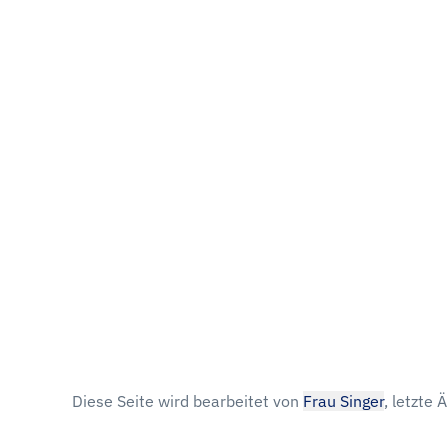
Diese Seite wird bearbeitet von
Frau Singer
, letzte