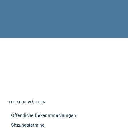
THEMEN WÄHLEN
Öffentliche Bekanntmachungen
Sitzungstermine