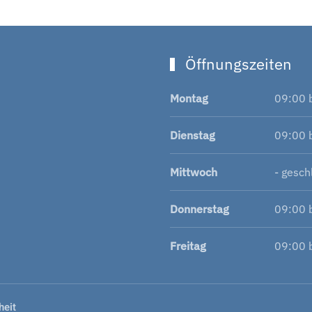
Öffnungszeiten
Montag
09:00 
Dienstag
09:00 
Mittwoch
- gesch
Donnerstag
09:00 
Freitag
09:00 
heit