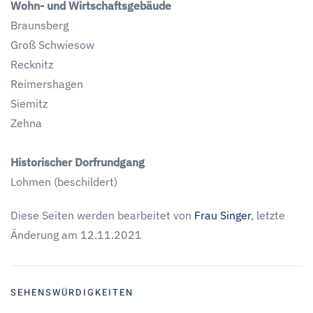
Wohn- und Wirtschaftsgebäude
Braunsberg
Groß Schwiesow
Recknitz
Reimershagen
Siemitz
Zehna
Historischer Dorfrundgang
Lohmen (beschildert)
Diese Seiten werden bearbeitet von
Frau Singer
, letzte
Änderung am 12.11.2021
SEHENSWÜRDIGKEITEN