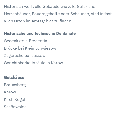
Historisch wertvolle Gebäude wie z. B. Guts- und
Herrenhäuser, Bauerngehöfte oder Scheunen, sind in fast
allen Orten im Amtsgebiet zu finden.
Historische und technische Denkmale
Gedenkstein Bredentin
Brücke bei Klein Schwiesow
Zugbrücke bei Lüssow
Gerichtsbarkeitssäule in Karow
Gutshäuser
Braunsberg
Karow
Kirch Kogel
Schönwolde