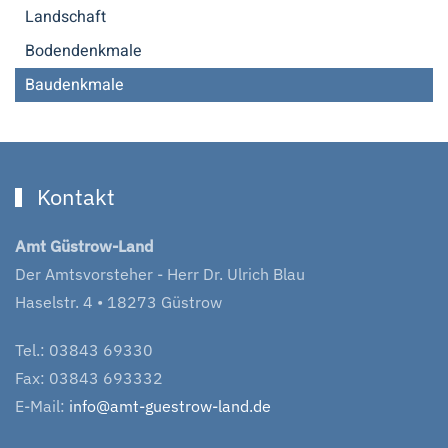
Landschaft
Bodendenkmale
Baudenkmale
Kontakt
Amt Güstrow-Land
Der Amtsvorsteher - Herr Dr. Ulrich Blau
Haselstr. 4 • 18273 Güstrow
Tel.: 03843 69330
Fax: 03843 693332
E-Mail:
info@amt-guestrow-land.de