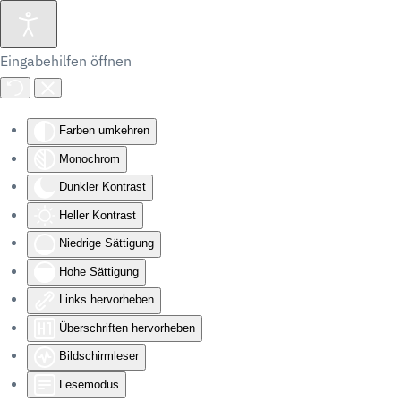
Eingabehilfen öffnen
Farben umkehren
Monochrom
Dunkler Kontrast
Heller Kontrast
Niedrige Sättigung
Hohe Sättigung
Links hervorheben
Überschriften hervorheben
Bildschirmleser
Lesemodus