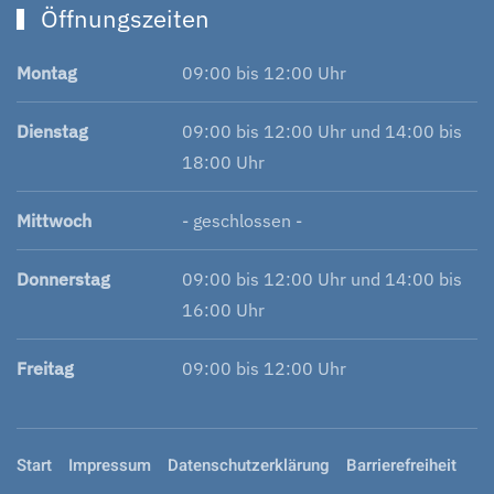
Öffnungszeiten
Montag
09:00 bis 12:00 Uhr
Dienstag
09:00 bis 12:00 Uhr und 14:00 bis
18:00 Uhr
Mittwoch
- geschlossen -
Donnerstag
09:00 bis 12:00 Uhr und 14:00 bis
16:00 Uhr
Freitag
09:00 bis 12:00 Uhr
Start
Impressum
Datenschutzerklärung
Barrierefreiheit