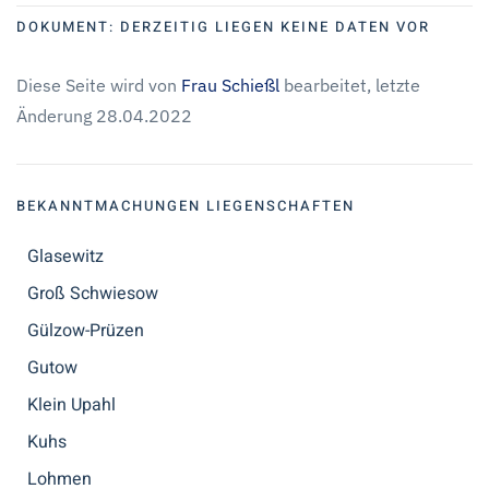
DOKUMENT:
DERZEITIG LIEGEN KEINE DATEN VOR
Diese Seite wird von
Frau Schießl
bearbeitet, letzte
Änderung 28.04.2022
BEKANNTMACHUNGEN LIEGENSCHAFTEN
Glasewitz
Groß Schwiesow
Gülzow-Prüzen
Gutow
Klein Upahl
Kuhs
Lohmen