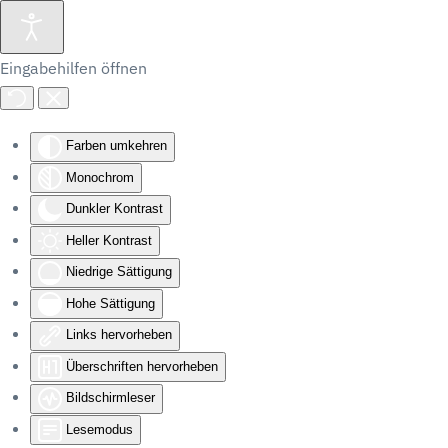
Eingabehilfen öffnen
Farben umkehren
Monochrom
Dunkler Kontrast
Heller Kontrast
Niedrige Sättigung
Hohe Sättigung
Links hervorheben
Überschriften hervorheben
Bildschirmleser
Lesemodus