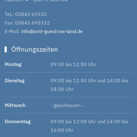
Tel.: 03843 69330
Fax: 03843 693332
E-Mail:
info@amt-guestrow-land.de
Öffnungszeiten
Montag
09:00 bis 12:00 Uhr
Dienstag
09:00 bis 12:00 Uhr und 14:00 bis
18:00 Uhr
Mittwoch
- geschlossen -
Donnerstag
09:00 bis 12:00 Uhr und 14:00 bis
16:00 Uhr