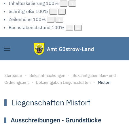
Inhaltsskalierung
100
%
Schriftgröße
100
%
Zeilenhöhe
100
%
Buchstabenabstand
100
%
Startseite
Bekanntmachungen
Bekanntgaben Bau- und
Ordnungsamt
Bekanntgaben Liegenschaften
Mistorf
Liegenschaften Mistorf
Ausschreibungen - Grundstücke