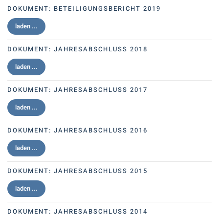
DOKUMENT:
BETEILIGUNGSBERICHT 2019
laden ...
DOKUMENT:
JAHRESABSCHLUSS 2018
laden ...
DOKUMENT:
JAHRESABSCHLUSS 2017
laden ...
DOKUMENT:
JAHRESABSCHLUSS 2016
laden ...
DOKUMENT:
JAHRESABSCHLUSS 2015
laden ...
DOKUMENT:
JAHRESABSCHLUSS 2014