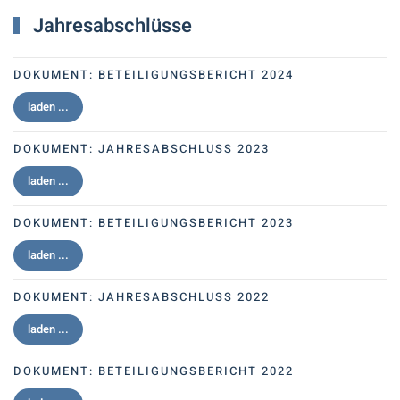
Jahresabschlüsse
DOKUMENT:
BETEILIGUNGSBERICHT 2024
laden ...
DOKUMENT:
JAHRESABSCHLUSS 2023
laden ...
DOKUMENT:
BETEILIGUNGSBERICHT 2023
laden ...
DOKUMENT:
JAHRESABSCHLUSS 2022
laden ...
DOKUMENT:
BETEILIGUNGSBERICHT 2022