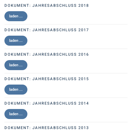
DOKUMENT:
JAHRESABSCHLUSS 2018
laden ...
DOKUMENT:
JAHRESABSCHLUSS 2017
laden ...
DOKUMENT:
JAHRESABSCHLUSS 2016
laden ...
DOKUMENT:
JAHRESABSCHLUSS 2015
laden ...
DOKUMENT:
JAHRESABSCHLUSS 2014
laden ...
DOKUMENT:
JAHRESABSCHLUSS 2013