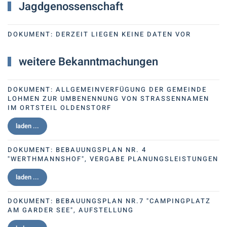
Jagdgenossenschaft
DOKUMENT:
DERZEIT LIEGEN KEINE DATEN VOR
weitere Bekanntmachungen
DOKUMENT:
ALLGEMEINVERFÜGUNG DER GEMEINDE
LOHMEN ZUR UMBENENNUNG VON STRASSENNAMEN I
M ORTSTEIL OLDENSTORF
laden ...
DOKUMENT:
BEBAUUNGSPLAN NR. 4
"WERTHMANNSHOF", VERGABE PLANUNGSLEISTUNGEN
laden ...
DOKUMENT:
BEBAUUNGSPLAN NR.7 "CAMPINGPLATZ
AM GARDER SEE", AUFSTELLUNG