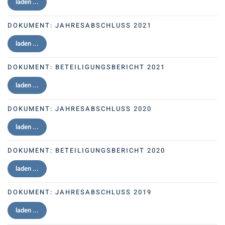
laden ...
DOKUMENT:
JAHRESABSCHLUSS 2021
laden ...
DOKUMENT:
BETEILIGUNGSBERICHT 2021
laden ...
DOKUMENT:
JAHRESABSCHLUSS 2020
laden ...
DOKUMENT:
BETEILIGUNGSBERICHT 2020
laden ...
DOKUMENT:
JAHRESABSCHLUSS 2019
laden ...