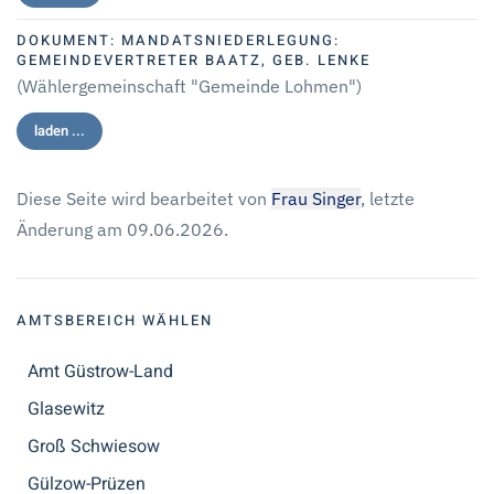
DOKUMENT:
MANDATSNIEDERLEGUNG:
GEMEINDEVERTRETER BAATZ, GEB. LENKE
(Wählergemeinschaft "Gemeinde Lohmen")
laden ...
Diese Seite wird bearbeitet von
Frau Singer
, letzte
Änderung am 09.06.2026.
AMTSBEREICH WÄHLEN
Amt Güstrow-Land
Glasewitz
Groß Schwiesow
Gülzow-Prüzen