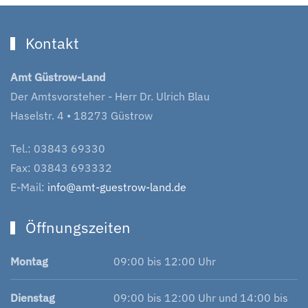
Kontakt
Amt Güstrow-Land
Der Amtsvorsteher - Herr Dr. Ulrich Blau
Haselstr. 4 • 18273 Güstrow
Tel.: 03843 69330
Fax: 03843 693332
E-Mail:
info@amt-guestrow-land.de
Öffnungszeiten
Montag
09:00 bis 12:00 Uhr
Dienstag
09:00 bis 12:00 Uhr und 14:00 bis