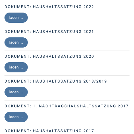
DOKUMENT:
HAUSHALTSSATZUNG 2022
laden ...
DOKUMENT:
HAUSHALTSSATZUNG 2021
laden ...
DOKUMENT:
HAUSHALTSSATZUNG 2020
laden ...
DOKUMENT:
HAUSHALTSSATZUNG 2018/2019
laden ...
DOKUMENT:
1. NACHTRAGSHAUSHALTSSATZUNG 2017
laden ...
DOKUMENT:
HAUSHALTSSATZUNG 2017