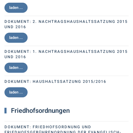
laden ...
DOKUMENT:
2. NACHTRAGSHAUSHALTSSATZUNG 2015
UND 2016
laden ...
DOKUMENT:
1. NACHTRAGSHAUSHALTSSATZUNG 2015
UND 2016
laden ...
DOKUMENT:
HAUSHALTSSATZUNG 2015/2016
laden ...
Friedhofsordnungen
DOKUMENT:
FRIEDHOFSORDNUNG UND
FRIEDHOFSGEBÜHRENORDNUNG DER EVANGELISCH-