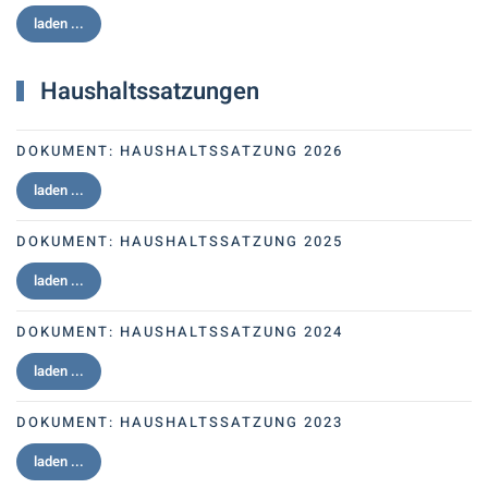
laden ...
Haushaltssatzungen
DOKUMENT:
HAUSHALTSSATZUNG 2026
laden ...
DOKUMENT:
HAUSHALTSSATZUNG 2025
laden ...
DOKUMENT:
HAUSHALTSSATZUNG 2024
laden ...
DOKUMENT:
HAUSHALTSSATZUNG 2023
laden ...