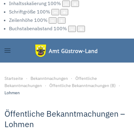
Inhaltsskalierung
100
%
Schriftgröße
100
%
Zeilenhöhe
100
%
Buchstabenabstand
100
%
Startseite
Bekanntmachungen
Öffentliche
Bekanntmachungen
Öffentliche Bekanntmachungen (B)
Lohmen
Öffentliche Bekanntmachungen –
Lohmen