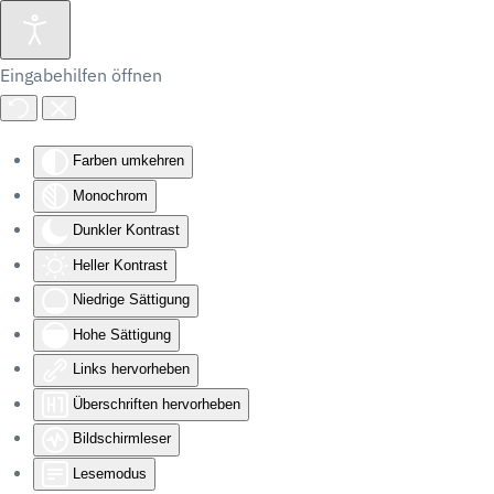
Eingabehilfen öffnen
Farben umkehren
Monochrom
Dunkler Kontrast
Heller Kontrast
Niedrige Sättigung
Hohe Sättigung
Links hervorheben
Überschriften hervorheben
Bildschirmleser
Lesemodus