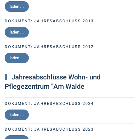
laden ...
DOKUMENT:
JAHRESABSCHLUSS 2013
laden ...
DOKUMENT:
JAHRESABSCHLUSS 2012
laden ...
Jahresabschlüsse Wohn- und
Pflegezentrum "Am Walde"
DOKUMENT:
JAHRESABSCHLUSS 2024
laden ...
DOKUMENT:
JAHRESABSCHLUSS 2023