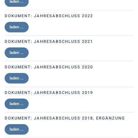
laden ...
DOKUMENT:
JAHRESABSCHLUSS 2022
laden ...
DOKUMENT:
JAHRESABSCHLUSS 2021
laden ...
DOKUMENT:
JAHRESABSCHLUSS 2020
laden ...
DOKUMENT:
JAHRESABSCHLUSS 2019
laden ...
DOKUMENT:
JAHRESABSCHLUSS 2018, ERGÄNZUNG
laden ...